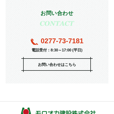
お問い合わせ
0277-73-7181
電話受付：8:30～17:00 (平日)
お問い合わせはこちら