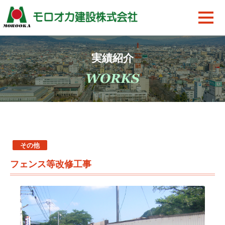
実績紹介
その他
フェンス等改修工事