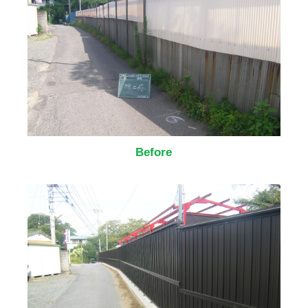
Before