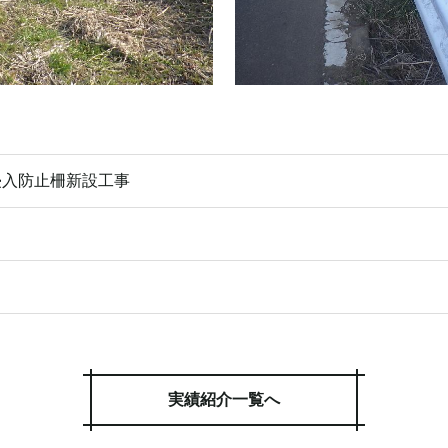
侵入防止柵新設工事
実績紹介一覧へ