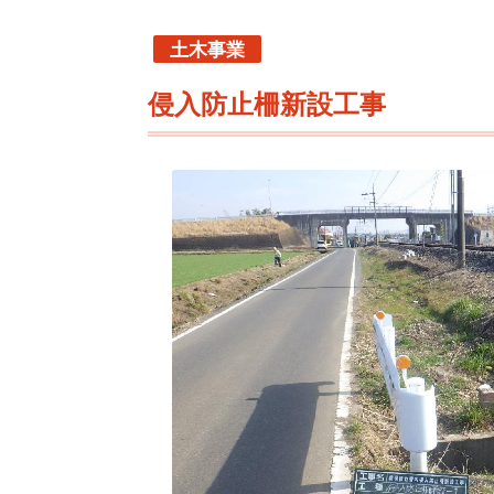
土木事業
侵入防止柵新設工事