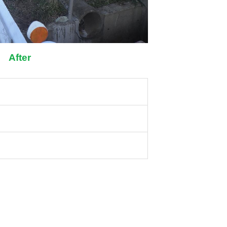
After