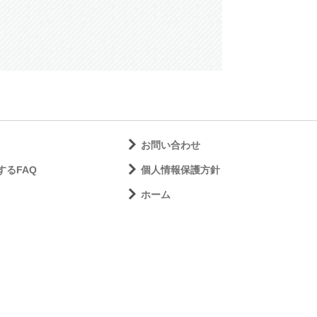
お問い合わせ
するFAQ
個人情報保護方針
ホーム