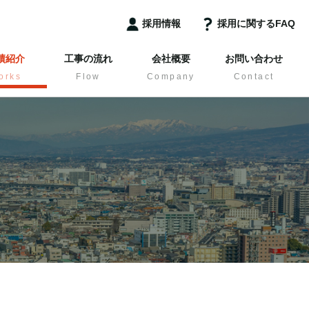
採用情報
採用に関するFAQ
績紹介
工事の流れ
会社概要
お問い合わせ
orks
Flow
Company
Contact