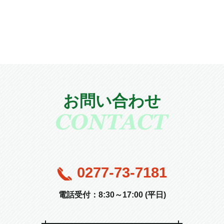
お問い合わせ
0277-73-7181
電話受付：8:30～17:00 (平日)